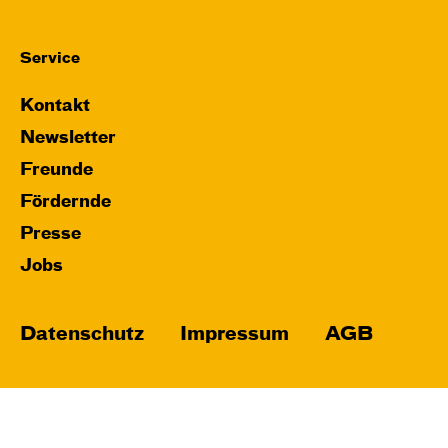
Service
Kontakt
Newsletter
Freunde
Fördernde
Presse
Jobs
Datenschutz
Impressum
AGB