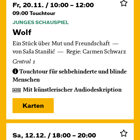
Fr, 20.11. / 10:00 – 12:00
09:00
Touchtour
JUNGES SCHAUSPIEL
Wolf
Ein Stück über Mut und Freundschaft
von Saša Stanišić
Regie: Carmen Schwarz
Central 1
Touchtour für sehbehinderte und blinde
Menschen
Mit künstlerischer Audiodeskription
Karten
Sa, 12.12. / 18:00 – 20:00