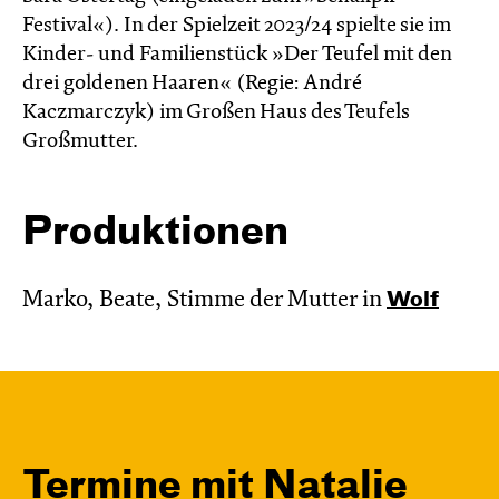
Festival«). In der Spielzeit 2023/24 spielte sie im
Kinder- und Familienstück »Der Teufel mit den
drei goldenen Haaren« (Regie: André
Kaczmarczyk) im Großen Haus des Teufels
Großmutter.
Produktionen
Marko, Beate, Stimme der Mutter in
Wolf
Termine mit Natalie