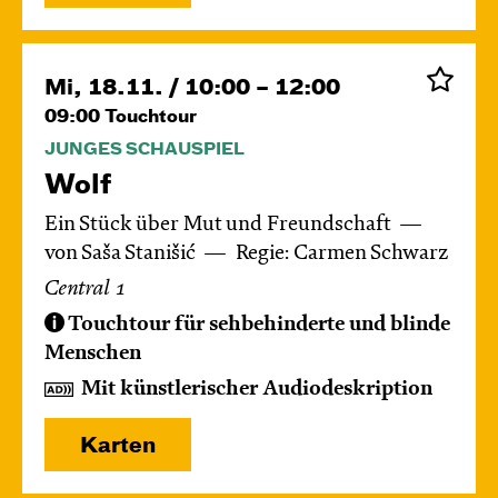
Mi, 18.11. / 10:00 – 12:00
09:00
Touchtour
JUNGES SCHAUSPIEL
Wolf
Ein Stück über Mut und Freundschaft
von Saša Stanišić
Regie: Carmen Schwarz
Central 1
Touchtour für sehbehinderte und blinde
Menschen
Mit künstlerischer Audiodeskription
Karten