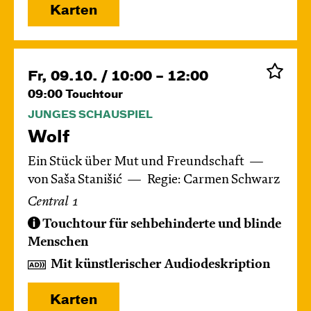
Karten
Fr, 09.10. / 10:00 – 12:00
09:00
Touchtour
JUNGES SCHAUSPIEL
Wolf
Ein Stück über Mut und Freundschaft
von Saša Stanišić
Regie: Carmen Schwarz
Central 1
Touchtour für sehbehinderte und blinde
Menschen
Mit künstlerischer Audiodeskription
Karten