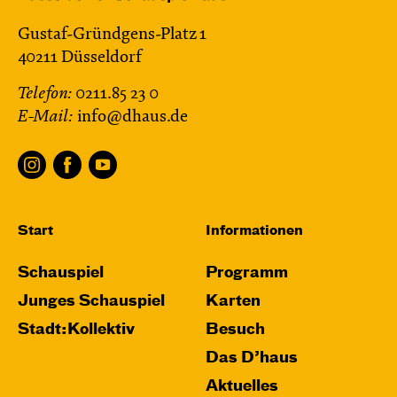
Gustaf-Gründgens-Platz 1
40211 Düsseldorf
Telefon:
0211.85 23 0
E-Mail:
info@dhaus.de
Start
Informationen
Schauspiel
Programm
Junges Schauspiel
Karten
Stadt:Kollektiv
Besuch
Das D’haus
Aktuelles