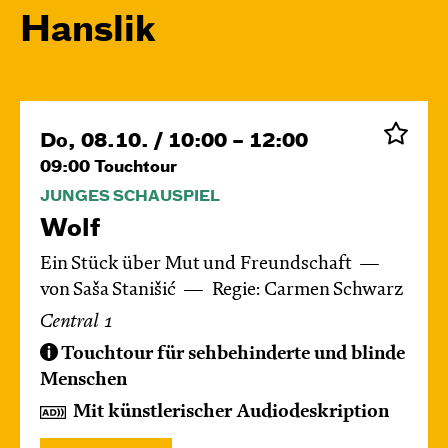
Hanslik
Do, 08.10. / 10:00 – 12:00
09:00
Touchtour
JUNGES SCHAUSPIEL
Wolf
Ein Stück über Mut und Freundschaft
von Saša Stanišić
Regie: Carmen Schwarz
Central 1
Touchtour für sehbehinderte und blinde
Menschen
Mit künstlerischer Audiodeskription