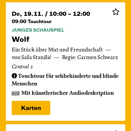
Do, 19.11. / 10:00 – 12:00
09:00
Touchtour
JUNGES SCHAUSPIEL
Wolf
Ein Stück über Mut und Freundschaft
von Saša Stanišić
Regie: Carmen Schwarz
Central 1
Touchtour für sehbehinderte und blinde
Menschen
Mit künstlerischer Audiodeskription
Karten