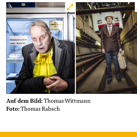
Auf dem Bild:
Thomas Wittmann
Foto:
Thomas Rabsch