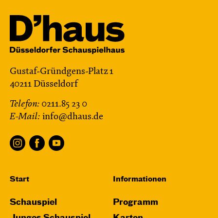
Gustaf-Gründgens-Platz 1
40211 Düsseldorf
Telefon:
0211.85 23 0
E-Mail:
info@dhaus.de
Start
Informationen
Schauspiel
Programm