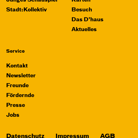
Junges Schauspiel
Karten
Stadt:Kollektiv
Besuch
Das D’haus
Aktuelles
Service
Kontakt
Newsletter
Freunde
Fördernde
Presse
Jobs
Datenschutz
Impressum
AGB