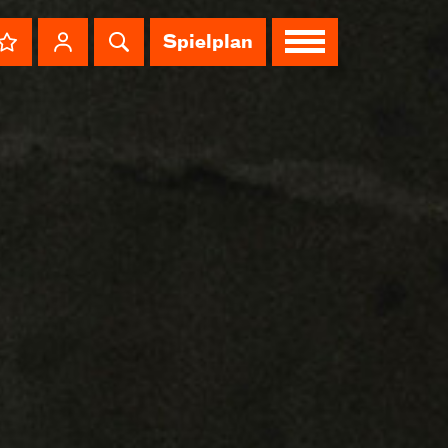
Spielplan