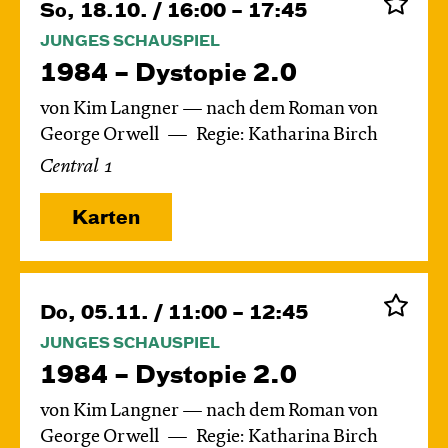
So, 18.10. / 16:00 – 17:45
JUNGES SCHAUSPIEL
1984 – Dystopie 2.0
von Kim Langner — nach dem Roman von
George Orwell
Regie: Katharina Birch
Central 1
Karten
Do, 05.11. / 11:00 – 12:45
JUNGES SCHAUSPIEL
1984 – Dystopie 2.0
von Kim Langner — nach dem Roman von
George Orwell
Regie: Katharina Birch