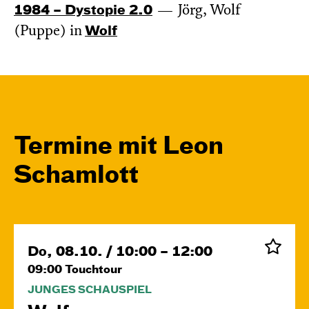
1984 – Dystopie 2.0
Jörg, Wolf
(Puppe) in
Wolf
Termine mit Leon
Schamlott
Do, 08.10. / 10:00 – 12:00
09:00
Touchtour
JUNGES SCHAUSPIEL