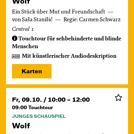
Wolf
Ein Stück über Mut und Freundschaft
von Saša Stanišić
Regie: Carmen Schwarz
Central 1
Touchtour für sehbehinderte und blinde
Menschen
Mit künstlerischer Audiodeskription
Karten
Fr, 09.10. / 10:00 – 12:00
09:00
Touchtour
JUNGES SCHAUSPIEL
Wolf