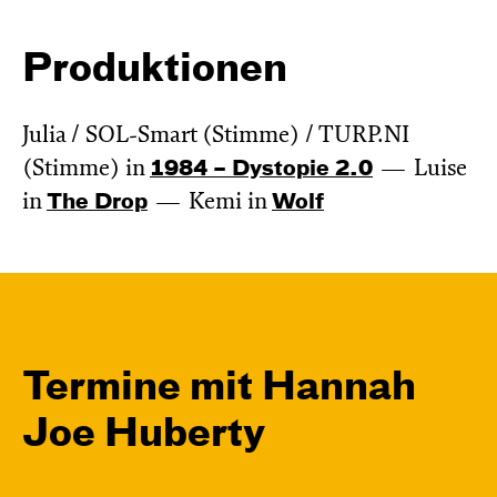
Produktionen
Julia / SOL-Smart (Stimme) / TURP.NI
(Stimme) in
1984 – Dystopie 2.0
Luise
in
The Drop
Kemi in
Wolf
Termine mit Hannah
Joe Huberty