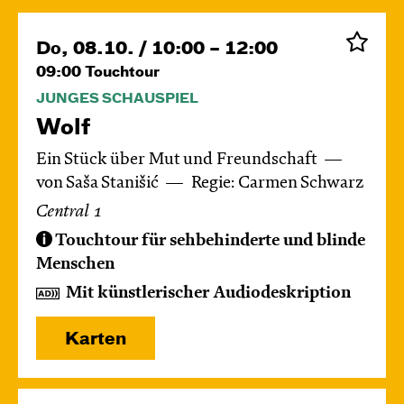
Do, 08.10. / 10:00 – 12:00
09:00
Touchtour
JUNGES SCHAUSPIEL
Wolf
Ein Stück über Mut und Freundschaft
von Saša Stanišić
Regie: Carmen Schwarz
Central 1
Touchtour für sehbehinderte und blinde
Menschen
Mit künstlerischer Audiodeskription
Karten