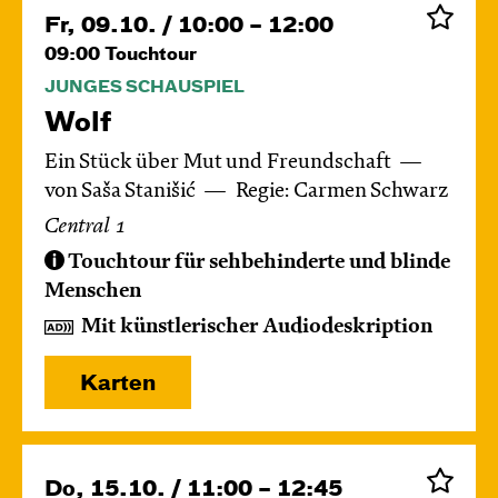
Fr, 09.10. / 10:00 – 12:00
09:00
Touchtour
JUNGES SCHAUSPIEL
Wolf
Ein Stück über Mut und Freundschaft
von Saša Stanišić
Regie: Carmen Schwarz
Central 1
Touchtour für sehbehinderte und blinde
Menschen
Mit künstlerischer Audiodeskription
Karten
Do, 15.10. / 11:00 – 12:45