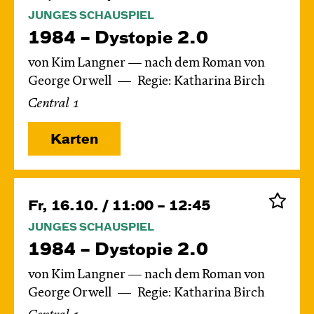
JUNGES SCHAUSPIEL
1984 – Dystopie 2.0
von Kim Langner — nach dem Roman von
George Orwell
Regie: Katharina Birch
Central 1
Karten
Fr, 16.10. / 11:00 – 12:45
JUNGES SCHAUSPIEL
1984 – Dystopie 2.0
von Kim Langner — nach dem Roman von
George Orwell
Regie: Katharina Birch