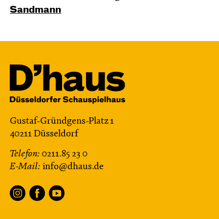
Sandmann
Gustaf-Gründgens-Platz 1
40211 Düsseldorf
Telefon:
0211.85 23 0
E-Mail:
info@dhaus.de