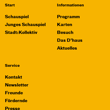
Start
Informationen
Schauspiel
Programm
Junges Schauspiel
Karten
Stadt:Kollektiv
Besuch
Das D’haus
Aktuelles
Service
Kontakt
Newsletter
Freunde
Fördernde
Presse