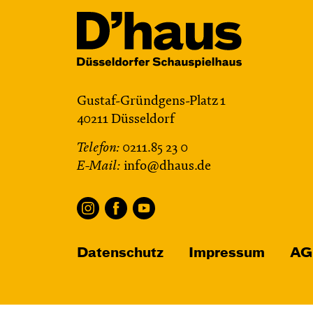
Gustaf-Gründgens-Platz 1
40211 Düsseldorf
Telefon:
0211.85 23 0
E-Mail:
info@dhaus.de
Datenschutz
Impressum
AG