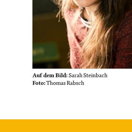
Auf dem Bild:
Sarah Steinbach
Foto:
Thomas Rabsch