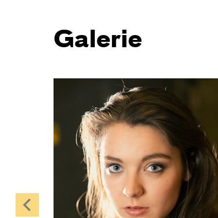
Galerie