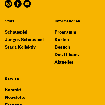
Start
Informationen
Schauspiel
Programm
Junges Schauspiel
Karten
Stadt:Kollektiv
Besuch
Das D’haus
Aktuelles
Service
Kontakt
Newsletter