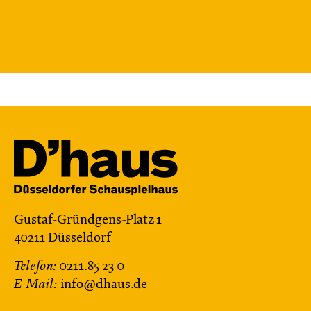
Gustaf-Gründgens-Platz 1
40211 Düsseldorf
Telefon:
0211.85 23 0
E-Mail:
info@dhaus.de