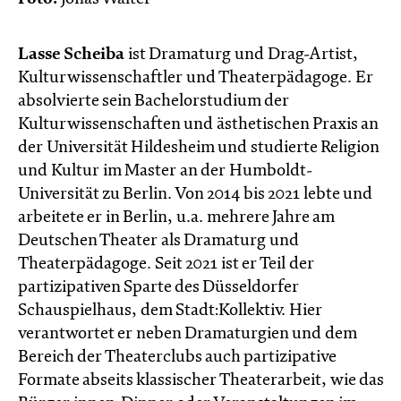
Lasse Scheiba
ist Dramaturg und Drag-Artist,
Kulturwissenschaftler und Theaterpädagoge. Er
absolvierte sein Bachelorstudium der
Kulturwissenschaften und ästhetischen Praxis an
der Universität Hildesheim und studierte Religion
und Kultur im Master an der Humboldt-
Universität zu Berlin. Von 2014 bis 2021 lebte und
arbeitete er in Berlin, u.a. mehrere Jahre am
Deutschen Theater als Dramaturg und
Theaterpädagoge. Seit 2021 ist er Teil der
partizipativen Sparte des Düsseldorfer
Schauspielhaus, dem Stadt:Kollektiv. Hier
verantwortet er neben Dramaturgien und dem
Bereich der Theaterclubs auch partizipative
Formate abseits klassischer Theaterarbeit, wie das