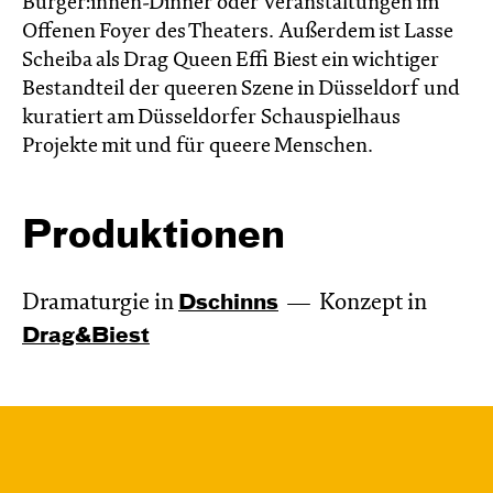
Bürger:innen-Dinner oder Veranstaltungen im
Offenen Foyer des Theaters. Außerdem ist Lasse
Scheiba als Drag Queen Effi Biest ein wichtiger
Bestandteil der queeren Szene in Düsseldorf und
kuratiert am Düsseldorfer Schauspielhaus
Projekte mit und für queere Menschen.
Produktionen
Dramaturgie in
Dschinns
Konzept in
Drag&Biest