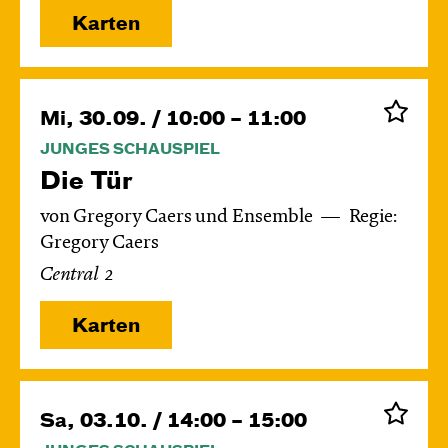
Karten
Mi, 30.09. / 10:00 – 11:00
JUNGES SCHAUSPIEL
Die Tür
von Gregory Caers und Ensemble
Regie:
Gregory Caers
Central 2
Karten
Sa, 03.10. / 14:00 – 15:00