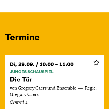
Termine
Di, 29.09. / 10:00 – 11:00
JUNGES SCHAUSPIEL
Die Tür
von Gregory Caers und Ensemble
Regie:
Gregory Caers
Central 2