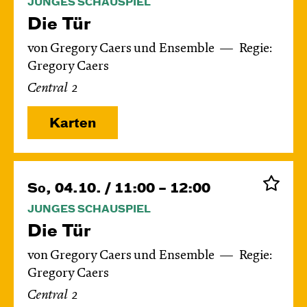
JUNGES SCHAUSPIEL
Die Tür
von Gregory Caers und Ensemble
Regie:
Gregory Caers
Central 2
Karten
So, 04.10. / 11:00 – 12:00
JUNGES SCHAUSPIEL
Die Tür
von Gregory Caers und Ensemble
Regie:
Gregory Caers
Central 2