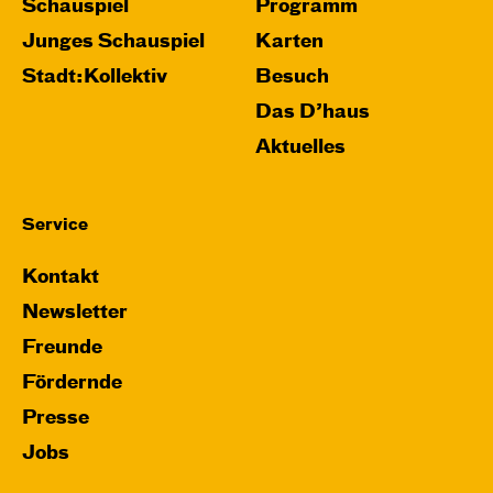
Schauspiel
Programm
Junges Schauspiel
Karten
Stadt:Kollektiv
Besuch
Das D’haus
Aktuelles
Service
Kontakt
Newsletter
Freunde
Fördernde
Presse
Jobs