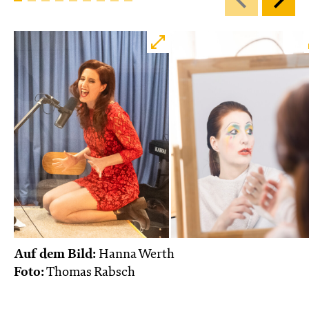
Auf dem Bild:
Hanna Werth
Foto:
Thomas Rabsch