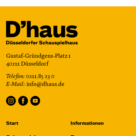
Gustaf-Gründgens-Platz 1
40211 Düsseldorf
Telefon:
0211.85 23 0
E-Mail:
info@dhaus.de
Start
Informationen