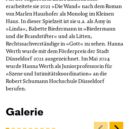
erarbeitete sie 2021 »Die Wand« nach dem Roman
von Marlen Haushofer als Monolog im Kleinen
Haus. In dieser Spielzeit ist sie u.a. als Amy in
»Linda«, Babette Biedermann in »Biedermann
und die Brandstifter« und als Litten,
Rechtssachverständige in »Gott« zu sehen. Hanna
Werth wurde mit dem Förderpreis der Stadt
Düsseldorf 2021 ausgezeichnet. Im Mai 2024
wurde Hanna Werth als Juniorprofessorin für
»Szene und Intimitätskoordination« an die
Robert Schumann Hochschule Düsseldorf
berufen.
Galerie