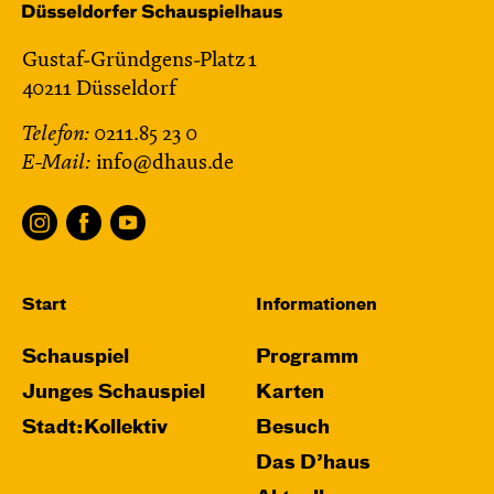
Gustaf-Gründgens-Platz 1
40211 Düsseldorf
Telefon:
0211.85 23 0
E-Mail:
info@dhaus.de
Start
Informationen
Schauspiel
Programm
Junges Schauspiel
Karten
Stadt:Kollektiv
Besuch
Das D’haus