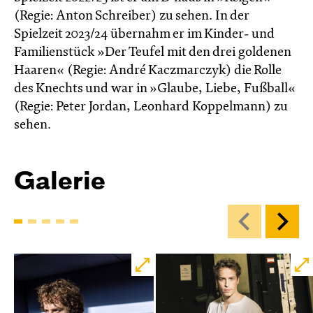
(Regie: Anton Schreiber) zu sehen. In der
Spielzeit 2023/24 übernahm er im Kinder- und
Familienstück »Der Teufel mit den drei goldenen
Haaren« (Regie: André Kaczmarczyk) die Rolle
des Knechts und war in »Glaube, Liebe, Fußball«
(Regie: Peter Jordan, Leonhard Koppelmann) zu
sehen.
Galerie