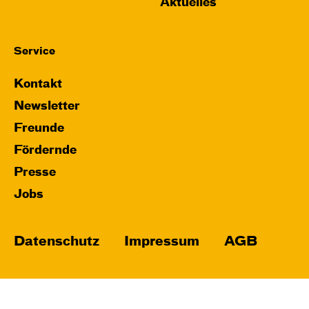
Aktuelles
Service
Kontakt
Newsletter
Freunde
Fördernde
Presse
Jobs
Datenschutz
Impressum
AGB