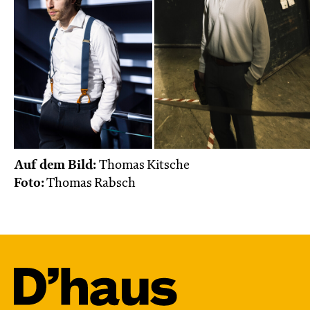
Auf dem Bild:
Thomas Kitsche
Foto:
Thomas Rabsch