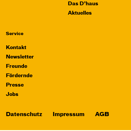
Das D’haus
Aktuelles
Service
Kontakt
Newsletter
Freunde
Fördernde
Presse
Jobs
Datenschutz
Impressum
AGB