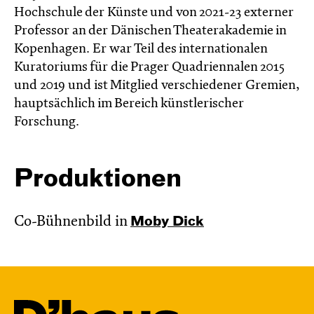
Hochschule der Künste und von 2021-23 externer
Professor an der Dänischen Theaterakademie in
Kopenhagen. Er war Teil des internationalen
Kuratoriums für die Prager Quadriennalen 2015
und 2019 und ist Mitglied verschiedener Gremien,
hauptsächlich im Bereich künstlerischer
Forschung.
Produktionen
Co-Bühnenbild in
Moby Dick