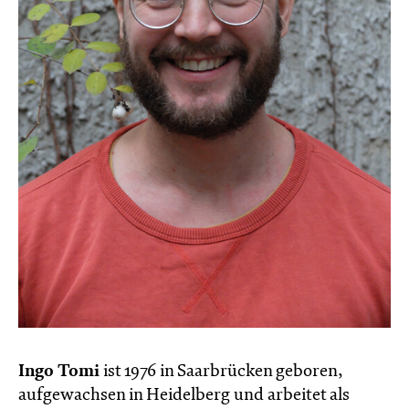
Ingo Tomi
ist 1976 in Saarbrücken geboren,
aufgewachsen in Heidelberg und arbeitet als