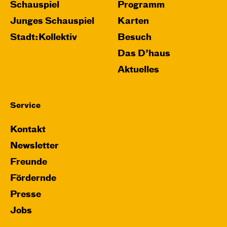
Schauspiel
Programm
Junges Schauspiel
Karten
Stadt:Kollektiv
Besuch
Das D’haus
Aktuelles
Service
Kontakt
Newsletter
Freunde
Fördernde
Presse
Jobs