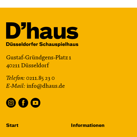
Gustaf-Gründgens-Platz 1
40211 Düsseldorf
Telefon:
0211.85 23 0
E-Mail:
info@dhaus.de
Start
Informationen