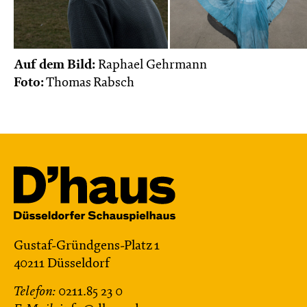
Auf dem Bild:
Raphael Gehrmann
Foto:
Thomas Rabsch
Gustaf-Gründgens-Platz 1
40211 Düsseldorf
Telefon:
0211.85 23 0