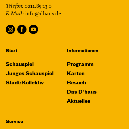
Telefon:
0211.85 23 0
E-Mail:
info@dhaus.de
Start
Informationen
Schauspiel
Programm
Junges Schauspiel
Karten
Stadt:Kollektiv
Besuch
Das D’haus
Aktuelles
Service