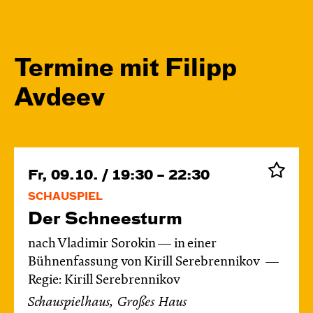
Termine mit Filipp
Avdeev
Fr, 09.10. / 19:30 – 22:30
SCHAUSPIEL
Der Schnee­sturm
nach Vladimir Sorokin — in einer
Bühnenfassung von Kirill Serebrennikov
Regie: Kirill Serebrennikov
Schauspielhaus, Großes Haus