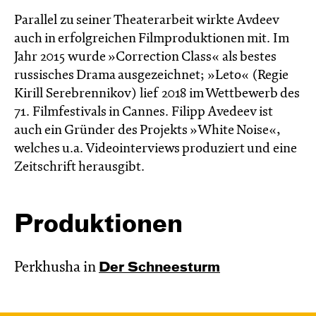
Parallel zu seiner Theaterarbeit wirkte Avdeev
auch in erfolgreichen Filmproduktionen mit. Im
Jahr 2015 wurde »Correction Class« als bestes
russisches Drama ausgezeichnet; »Leto« (Regie
Kirill Serebrennikov) lief 2018 im Wettbewerb des
71. Filmfestivals in Cannes. Filipp Avedeev ist
auch ein Gründer des Projekts »White Noise«,
welches u.a. Videointerviews produziert und eine
Zeitschrift herausgibt.
Produktionen
Perkhusha in
Der Schnee­sturm