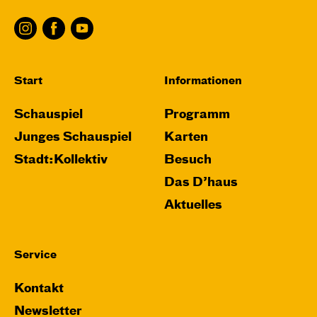
Start
Informationen
Schauspiel
Programm
Junges Schauspiel
Karten
Stadt:Kollektiv
Besuch
Das D’haus
Aktuelles
Service
Kontakt
Newsletter