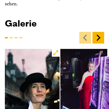
sehen.
Galerie