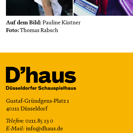
Auf dem Bild:
Pauline Kästner
Foto:
Thomas Rabsch
Gustaf-Gründgens-Platz 1
40211 Düsseldorf
Telefon:
0211.85 23 0
E-Mail:
info@dhaus.de