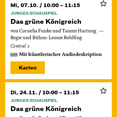
Mi, 07.10. / 10:00 – 11:15
JUNGES SCHAUSPIEL
Das grüne König­reich
von Cornelia Funke und Tammi Hartung
Regie und Bühne: Leonie Rohlfing
Central 2
Mit künstlerischer Audiodeskription
Karten
Di, 24.11. / 10:00 – 11:15
JUNGES SCHAUSPIEL
Das grüne König­reich