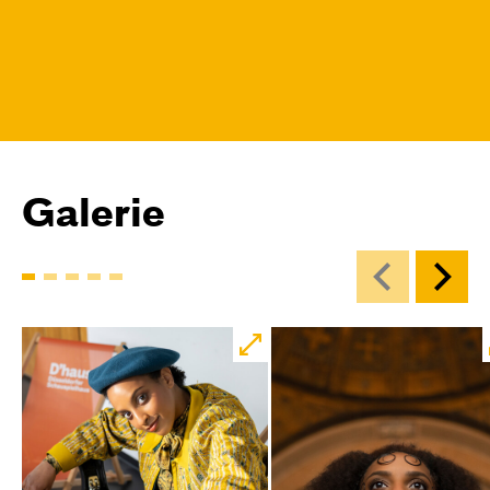
Galerie