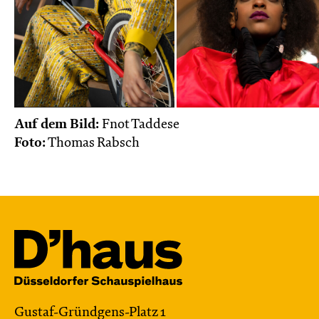
Auf dem Bild:
Fnot Taddese
Foto:
Thomas Rabsch
Gustaf-Gründgens-Platz 1