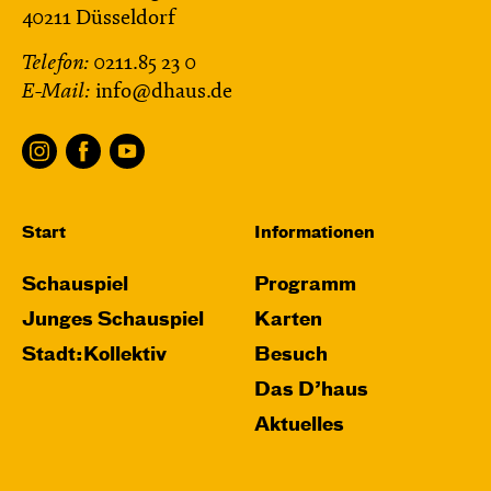
40211 Düsseldorf
Telefon:
0211.85 23 0
E-Mail:
info@dhaus.de
Start
Informationen
Schauspiel
Programm
Junges Schauspiel
Karten
Stadt:Kollektiv
Besuch
Das D’haus
Aktuelles