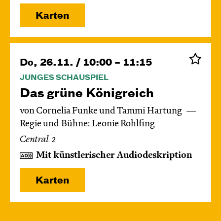
Karten
Do, 26.11. / 10:00 – 11:15
JUNGES SCHAUSPIEL
Das grüne König­reich
von Cornelia Funke und Tammi Hartung
Regie und Bühne: Leonie Rohlfing
Central 2
Mit künstlerischer Audiodeskription
Karten