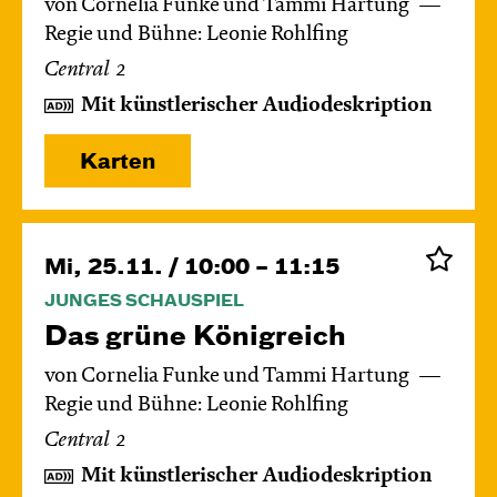
von Cornelia Funke und Tammi Hartung
Regie und Bühne: Leonie Rohlfing
Central 2
Mit künstlerischer Audiodeskription
Karten
Mi, 25.11. / 10:00 – 11:15
JUNGES SCHAUSPIEL
Das grüne König­reich
von Cornelia Funke und Tammi Hartung
Regie und Bühne: Leonie Rohlfing
Central 2
Mit künstlerischer Audiodeskription