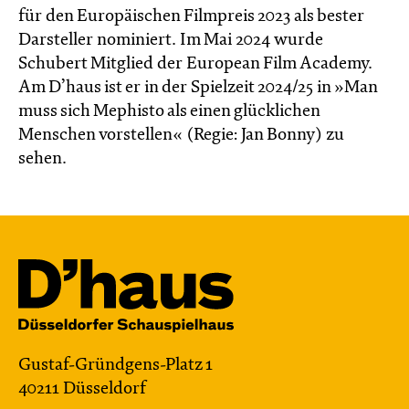
für den Europäischen Filmpreis 2023 als bester
Darsteller nominiert. Im Mai 2024 wurde
Schubert Mitglied der European Film Academy.
Am D’haus ist er in der Spielzeit 2024/25 in »Man
muss sich Mephisto als einen glücklichen
Menschen vorstellen« (Regie: Jan Bonny) zu
sehen.
Gustaf-Gründgens-Platz 1
40211 Düsseldorf