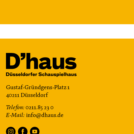
Gustaf-Gründgens-Platz 1
40211 Düsseldorf
Telefon:
0211.85 23 0
E-Mail:
info@dhaus.de