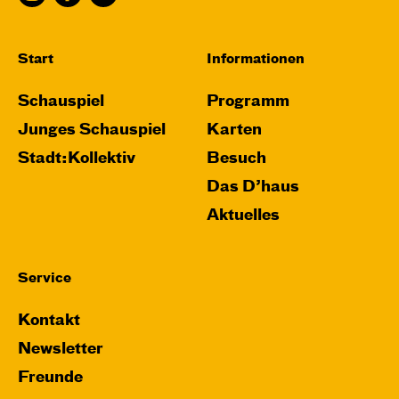
Start
Informationen
Schauspiel
Programm
Junges Schauspiel
Karten
Stadt:Kollektiv
Besuch
Das D’haus
Aktuelles
Service
Kontakt
Newsletter
Freunde