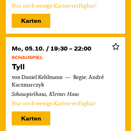
Nur noch wenige Karten verfügbar!
Karten
Mo, 05.10. / 19:30 – 22:00
SCHAUSPIEL
Tyll
von Daniel Kehlmann
Regie: André
Kaczmarczyk
Schauspielhaus, Kleines Haus
Nur noch wenige Karten verfügbar!
Karten