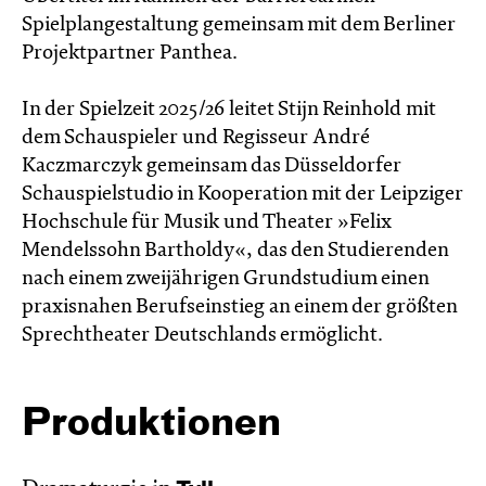
Spielplangestaltung gemeinsam mit dem Berliner
Projektpartner Panthea.
In der Spielzeit 2025/26 leitet Stijn Reinhold mit
dem Schauspieler und Regisseur André
Kaczmarczyk gemeinsam das Düsseldorfer
Schauspielstudio in Kooperation mit der Leipziger
Hochschule für Musik und Theater »Felix
Mendelssohn Bartholdy«, das den Studierenden
nach einem zweijährigen Grundstudium einen
praxisnahen Berufseinstieg an einem der größten
Sprechtheater Deutschlands ermöglicht.
Produktionen