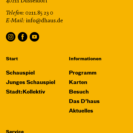
40211 Düsseldorf
Telefon:
0211.85 23 0
E-Mail:
info@dhaus.de
Start
Informationen
Schauspiel
Programm
Junges Schauspiel
Karten
Stadt:Kollektiv
Besuch
Das D’haus
Aktuelles
Service