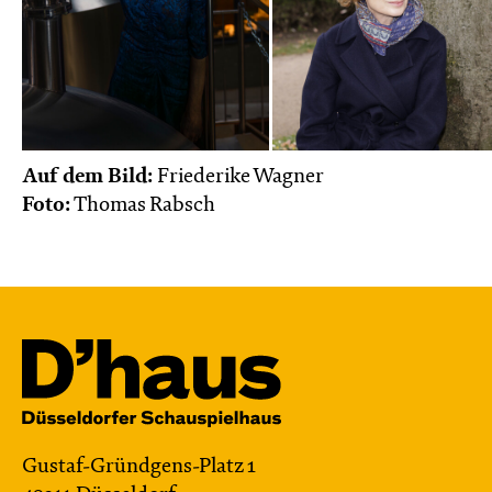
Auf dem Bild:
Friederike Wagner
Foto:
Thomas Rabsch
Gustaf-Gründgens-Platz 1