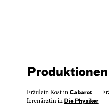
Produktionen
Fräulein Kost in
Fr
Cabaret
Irrenärztin in
Die Physiker