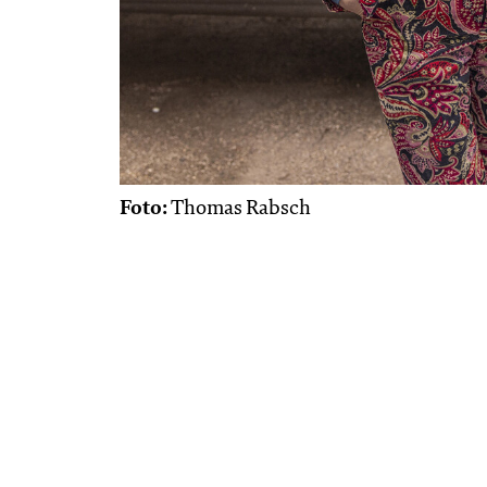
Foto:
Thomas Rabsch