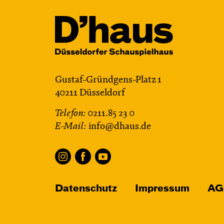
Gustaf-Gründgens-Platz 1
40211 Düsseldorf
Telefon:
0211.85 23 0
E-Mail:
info@dhaus.de
Datenschutz
Impressum
AG