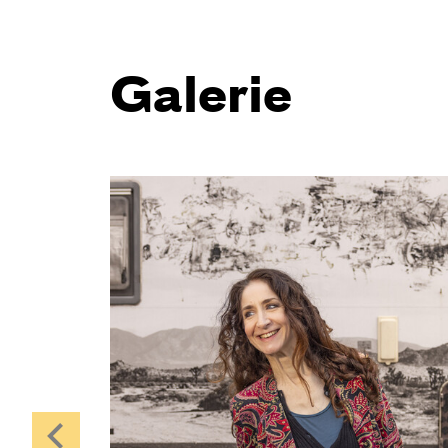
Galerie