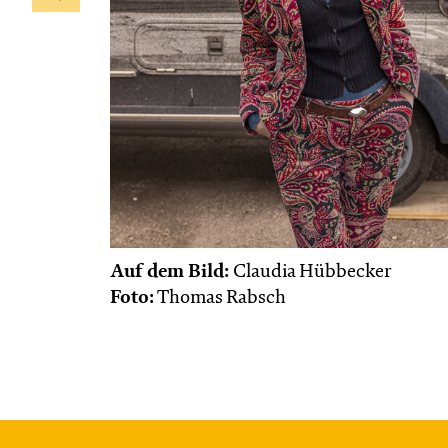
Auf dem Bild:
Claudia Hübbecker
Foto:
Thomas Rabsch