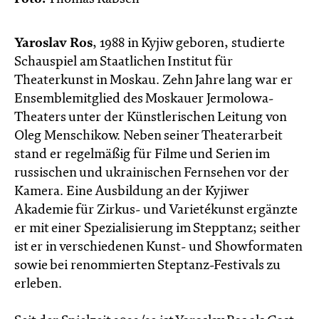
Yaroslav Ros
, 1988 in Kyjiw geboren, studierte
Schauspiel am Staatlichen Institut für
Theaterkunst in Moskau. Zehn Jahre lang war er
Ensemblemitglied des Moskauer Jermolowa-
Theaters unter der Künstlerischen Leitung von
Oleg Menschikow. Neben seiner Theaterarbeit
stand er regelmäßig für Filme und Serien im
russischen und ukrainischen Fernsehen vor der
Kamera. Eine Ausbildung an der Kyjiwer
Akademie für Zirkus- und Varietékunst ergänzte
er mit einer Spezialisierung im Stepptanz; seither
ist er in verschiedenen Kunst- und Showformaten
sowie bei renommierten Steptanz-Festivals zu
erleben.