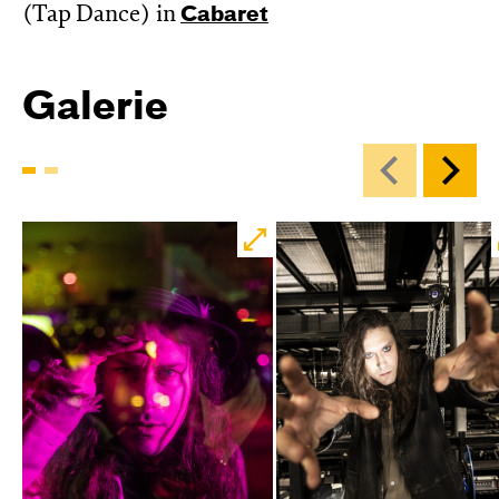
(Tap Dance) in
Cabaret
Galerie