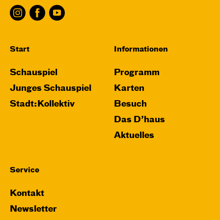
Start
Informationen
Schauspiel
Programm
Junges Schauspiel
Karten
Stadt:Kollektiv
Besuch
Das D’haus
Aktuelles
Service
Kontakt
Newsletter