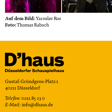
Auf dem Bild:
Yaroslav Ros
Foto:
Thomas Rabsch
Gustaf-Gründgens-Platz 1
40211 Düsseldorf
Telefon:
0211.85 23 0
E-Mail:
info@dhaus.de