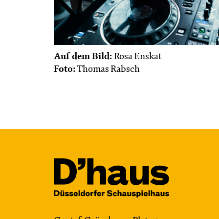
Auf dem Bild:
Rosa Enskat
Foto:
Thomas Rabsch