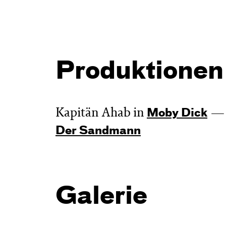
Produktionen
Kapitän Ahab in
Moby Dick
Der Sandmann
Galerie