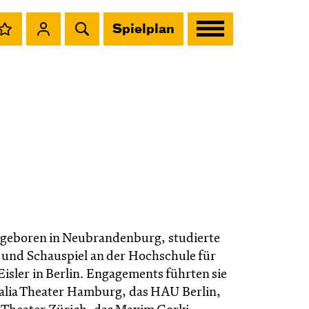
Spielplan
geboren in Neubrandenburg, studierte
und Schauspiel an der Hochschule für
isler in Berlin. Engagements führten sie
Thalia Theater Hamburg, das HAU Berlin,