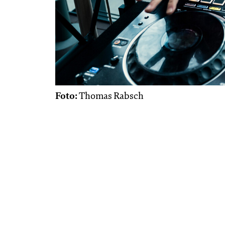
Foto:
Thomas Rabsch