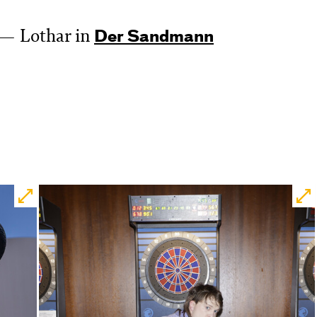
Lothar in
Der Sandmann