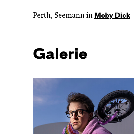
Perth, Seemann in
Moby Dick
Galerie