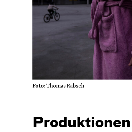
Foto:
Thomas Rabsch
Produktionen