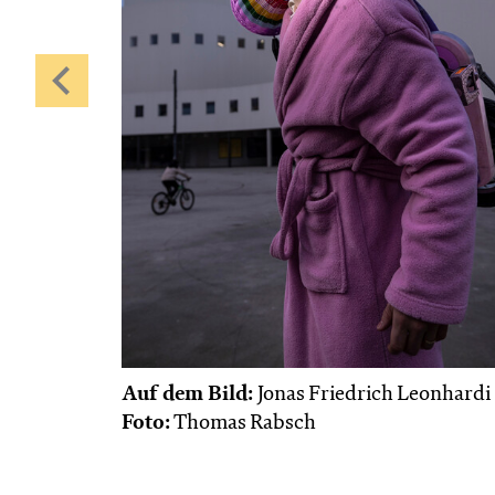
Auf dem Bild:
Jonas Friedrich Leonhardi
Foto:
Thomas Rabsch