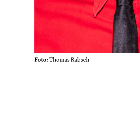
Foto:
Thomas Rabsch