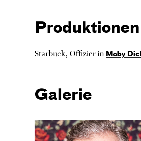
Produktionen
Starbuck, Offizier in
Moby Dic
Galerie