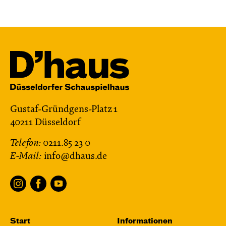
Gustaf-Gründgens-Platz 1
40211 Düsseldorf
Telefon:
0211.85 23 0
E-Mail:
info@dhaus.de
Start
Informationen