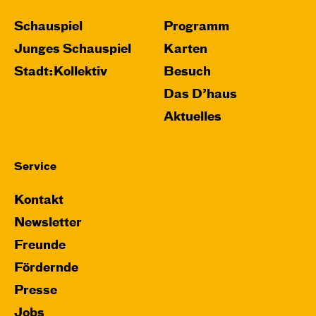
Schauspiel
Programm
Junges Schauspiel
Karten
Stadt:Kollektiv
Besuch
Das D’haus
Aktuelles
Service
Kontakt
Newsletter
Freunde
Fördernde
Presse
Jobs