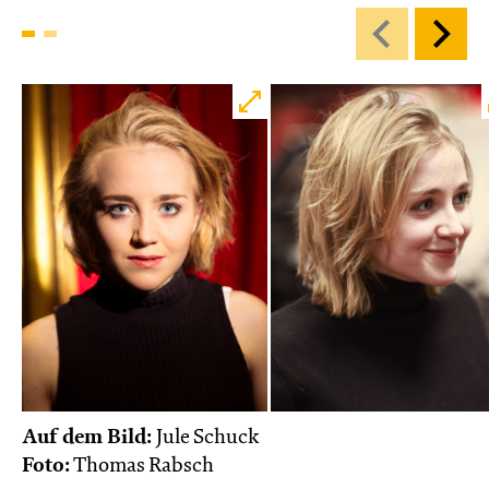
Auf dem Bild:
Jule Schuck
Foto:
Thomas Rabsch