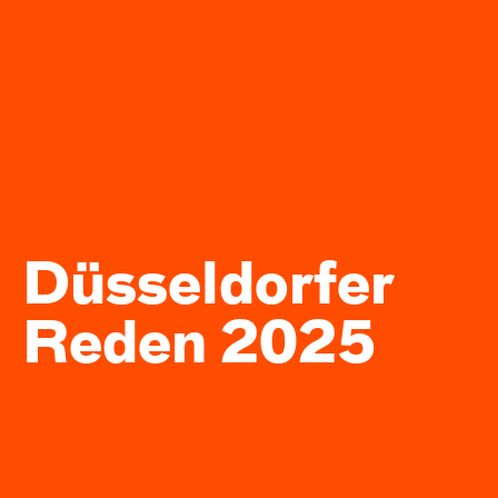
Düssel­dorfer
Reden 2025