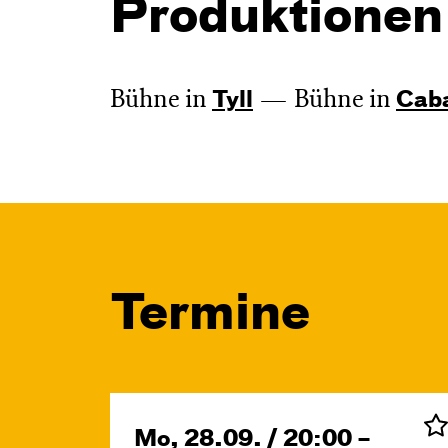
Produktionen
Bühne in
Bühne in
Tyll
Cab
Termine
Mo, 28.09. / 20:00 –