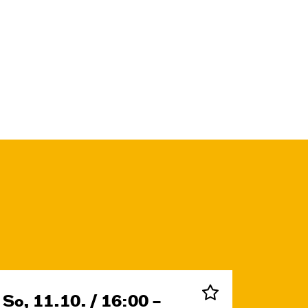
So, 11.10. / 16:00 –