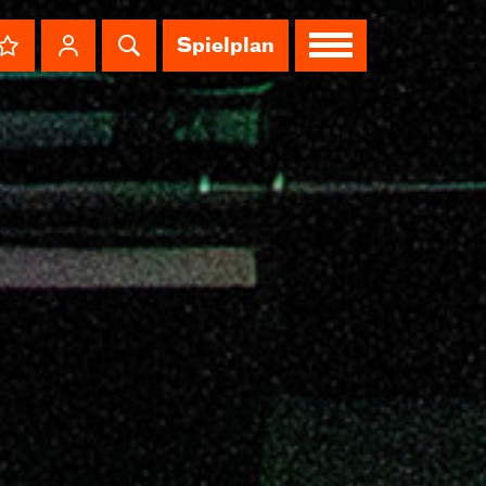
Spielplan