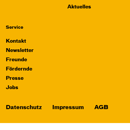
Aktuelles
Service
Kontakt
Newsletter
Freunde
Fördernde
Presse
Jobs
Datenschutz
Impressum
AGB