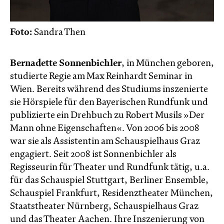
Foto:
Sandra Then
Bernadette Sonnenbichler
, in München geboren,
studierte Regie am Max Reinhardt Seminar in
Wien. Bereits während des Studiums inszenierte
sie Hörspiele für den Bayerischen Rundfunk und
publizierte ein Drehbuch zu Robert Musils »Der
Mann ohne Eigenschaften«. Von 2006 bis 2008
war sie als Assistentin am Schauspielhaus Graz
engagiert. Seit 2008 ist Sonnenbichler als
Regisseurin für Theater und Rundfunk tätig, u.a.
für das Schauspiel Stuttgart, Berliner Ensemble,
Schauspiel Frankfurt, Residenztheater München,
Staatstheater Nürnberg, Schauspielhaus Graz
und das Theater Aachen. Ihre Inszenierung von