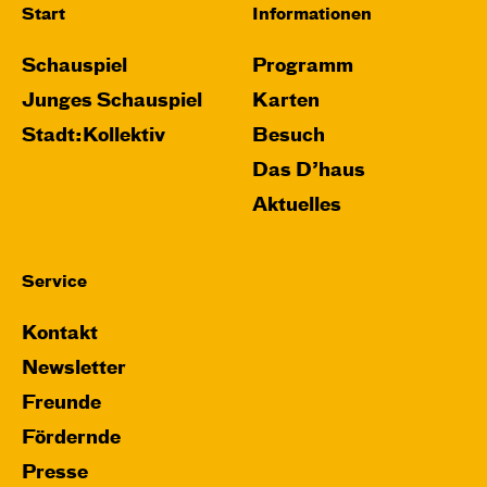
Start
Informationen
Schauspiel
Programm
Junges Schauspiel
Karten
Stadt:Kollektiv
Besuch
Das D’haus
Aktuelles
Service
Kontakt
Newsletter
Freunde
Fördernde
Presse