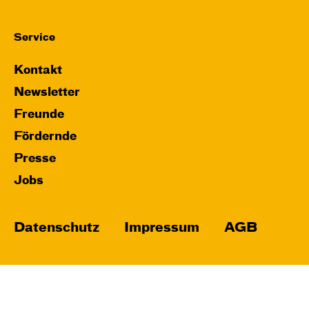
Service
Kontakt
Newsletter
Freunde
Fördernde
Presse
Jobs
Datenschutz
Impressum
AGB