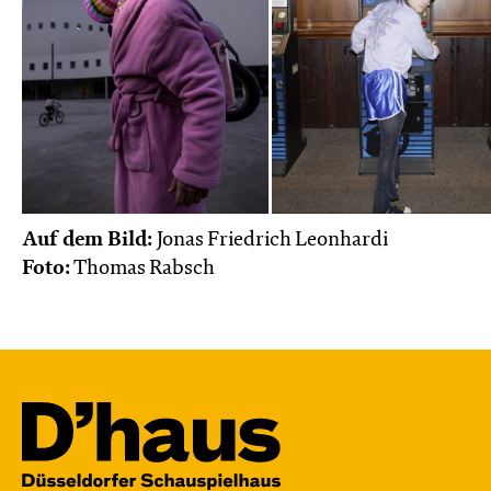
Auf dem Bild:
Jonas Friedrich Leonhardi
Foto:
Thomas Rabsch