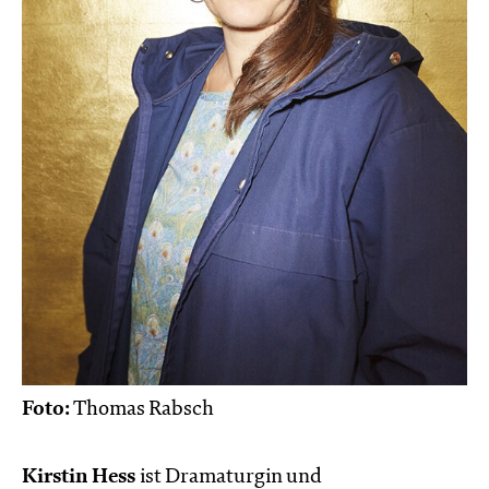
Foto:
Thomas Rabsch
Kirstin Hess
ist Dramaturgin und