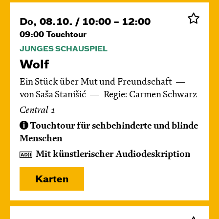
Do, 08.10. / 10:00 – 12:00
09:00
Touchtour
JUNGES SCHAUSPIEL
Wolf
Ein Stück über Mut und Freundschaft
von Saša Stanišić
Regie: Carmen Schwarz
Central 1
Touchtour für sehbehinderte und blinde
Menschen
Mit künstlerischer Audiodeskription
Karten