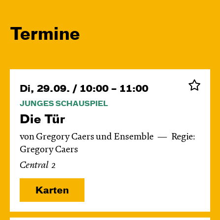
Termine
Di, 29.09. / 10:00 – 11:00
JUNGES SCHAUSPIEL
Die Tür
von Gregory Caers und Ensemble
Regie:
Gregory Caers
Central 2
Karten