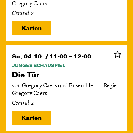
Gregory Caers
Central 2
Karten
So, 04.10. / 11:00 – 12:00
JUNGES SCHAUSPIEL
Die Tür
von Gregory Caers und Ensemble
Regie:
Gregory Caers
Central 2
Karten