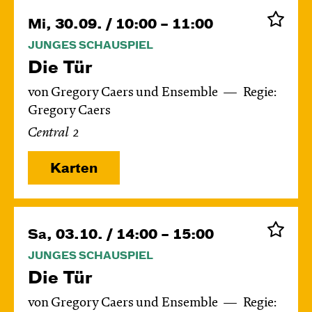
Mi, 30.09. / 10:00 – 11:00
JUNGES SCHAUSPIEL
Die Tür
von Gregory Caers und Ensemble
Regie:
Gregory Caers
Central 2
Karten
Sa, 03.10. / 14:00 – 15:00
JUNGES SCHAUSPIEL
Die Tür
von Gregory Caers und Ensemble
Regie: