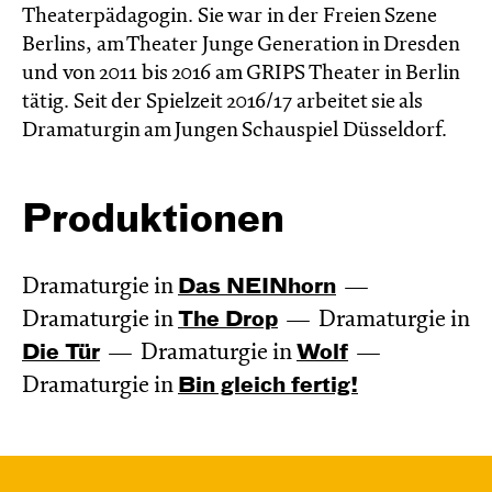
Theaterpädagogin. Sie war in der Freien Szene
Berlins, am Theater Junge Generation in Dresden
und von 2011 bis 2016 am GRIPS Theater in Berlin
tätig. Seit der Spielzeit 2016/17 arbeitet sie als
Dramaturgin am Jungen Schauspiel Düsseldorf.
Produktionen
Dramaturgie in
Das NEIN­horn
Dramaturgie in
The Drop
Dramaturgie in
Die Tür
Dramaturgie in
Wolf
Dramaturgie in
Bin gleich fertig!