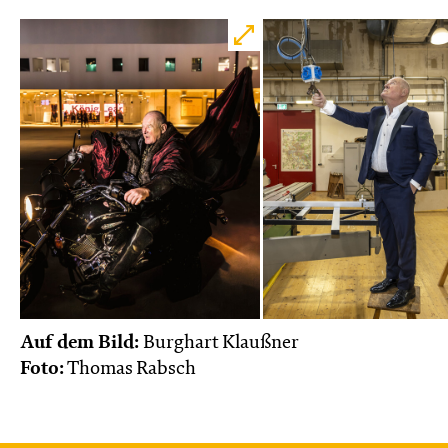
Auf dem Bild:
Burghart Klaußner
Foto:
Thomas Rabsch