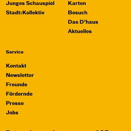
Junges Schauspiel
Karten
Stadt:Kollektiv
Besuch
Das D’haus
Aktuelles
Service
Kontakt
Newsletter
Freunde
Fördernde
Presse
Jobs