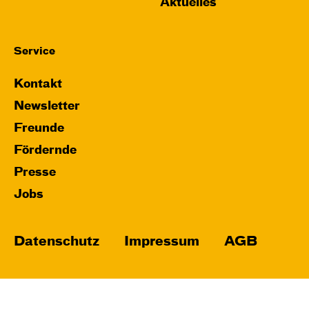
Aktuelles
Service
Kontakt
Newsletter
Freunde
Fördernde
Presse
Jobs
Datenschutz
Impressum
AGB