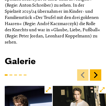
(Regie: Anton Schreiber) zu sehen. In der
Spielzeit 2023/24 übernahm er im Kinder- und
Familienstück »Der Teufel mit den drei goldenen
Haaren« (Regie: André Kaczmarczyk) die Rolle
des Knechts und war in »Glaube, Liebe, Fußball«
(Regie: Peter Jordan, Leonhard Koppelmann) zu
sehen.
Galerie