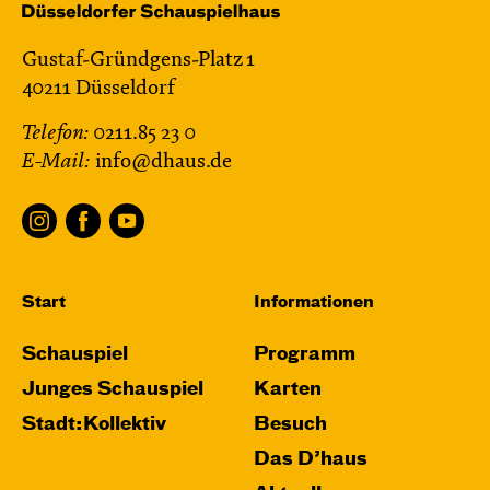
Gustaf-Gründgens-Platz 1
40211 Düsseldorf
Telefon:
0211.85 23 0
E-Mail:
info@dhaus.de
Start
Informationen
Schauspiel
Programm
Junges Schauspiel
Karten
Stadt:Kollektiv
Besuch
Das D’haus