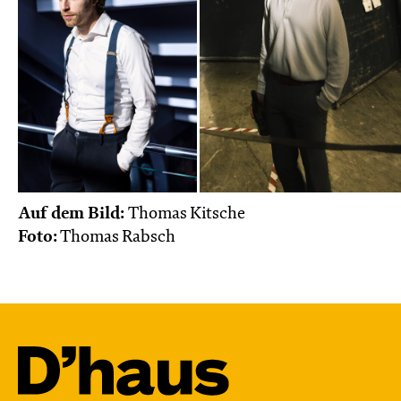
Auf dem Bild:
Thomas Kitsche
Foto:
Thomas Rabsch