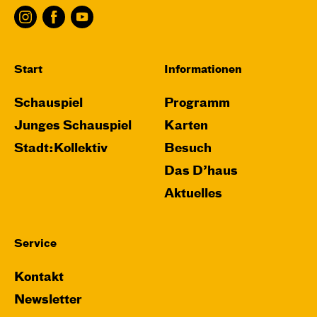
Start
Informationen
Schauspiel
Programm
Junges Schauspiel
Karten
Stadt:Kollektiv
Besuch
Das D’haus
Aktuelles
Service
Kontakt
Newsletter