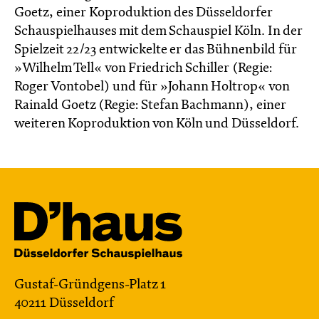
Goetz, einer Koproduktion des Düsseldorfer
Schauspielhauses mit dem Schauspiel Köln. In der
Spielzeit 22/23 entwickelte er das Bühnenbild für
»Wilhelm Tell« von Friedrich Schiller (Regie:
Roger Vontobel) und für »Johann Holtrop« von
Rainald Goetz (Regie: Stefan Bachmann), einer
weiteren Koproduktion von Köln und Düsseldorf.
Gustaf-Gründgens-Platz 1
40211 Düsseldorf