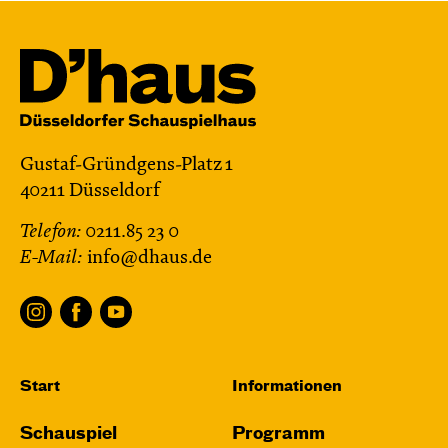
Gustaf-Gründgens-Platz 1
40211 Düsseldorf
Telefon:
0211.85 23 0
E-Mail:
info@dhaus.de
Start
Informationen
Schauspiel
Programm