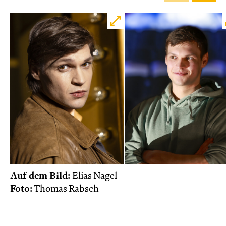
Auf dem Bild:
Elias Nagel
Foto:
Thomas Rabsch