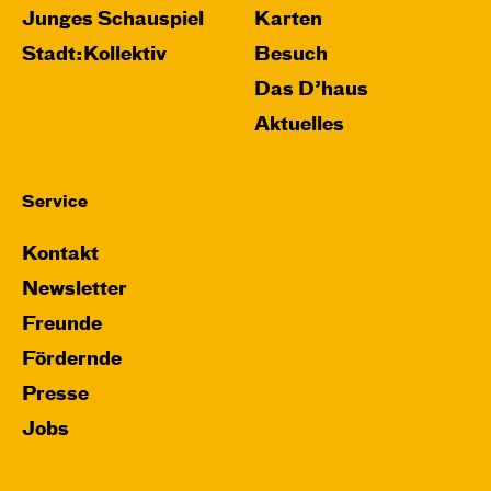
Junges Schauspiel
Karten
Stadt:Kollektiv
Besuch
Das D’haus
Aktuelles
Service
Kontakt
Newsletter
Freunde
Fördernde
Presse
Jobs