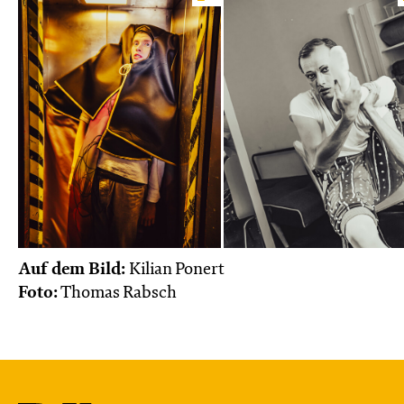
Auf dem Bild:
Kilian Ponert
Foto:
Thomas Rabsch