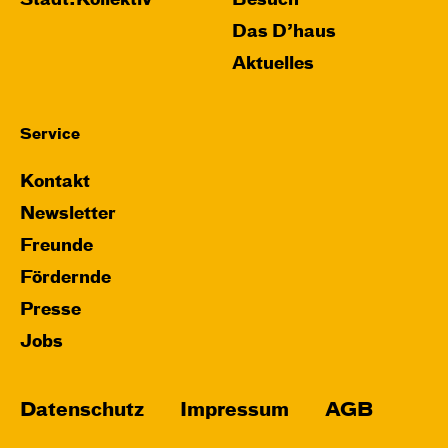
Stadt:Kollektiv
Besuch
Das D’haus
Aktuelles
Service
Kontakt
Newsletter
Freunde
Fördernde
Presse
Jobs
Datenschutz
Impressum
AGB