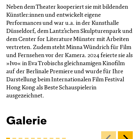
Neben dem Theater kooperiert sie mit bildenden
Künstler:innen und entwickelt eigene
Performances und war u.a. in der Kunsthalle
Düsseldorf, dem Lantz’schen Skulpturenpark und
dem Center for Literature Münster mit Arbeiten
vertreten. Zudem steht Minna Wündrich für Film
und Fernsehen vor der Kamera. 2024 feierte sie als
»Ivo« in Eva Trobischs gleichnamigen Kinofilm
auf der Berlinale Premiere und wurde für Ihre
Darstellung beim Internationalen Film Festival
Hong Kong als Beste Schauspielerin
ausgezeichnet.
Galerie