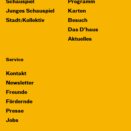
Schauspiel
Programm
Junges Schauspiel
Karten
Stadt:Kollektiv
Besuch
Das D’haus
Aktuelles
Service
Kontakt
Newsletter
Freunde
Fördernde
Presse
Jobs