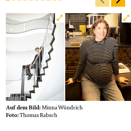
Auf dem Bild:
Minna Wündrich
Foto:
Thomas Rabsch