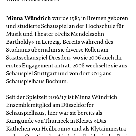
Minna Wündrich
wurde 1983 in Bremen geboren
und studierte Schauspiel an der Hochschule für
Musik und Theater »Felix Mendelssohn
Bartholdy« in Leipzig. Bereits während des
Studiums übernahm sie diverse Rollen am
Staatsschauspiel Dresden, wo sie 2006 auch ihr
erstes Engagement antrat. 2008 wechselte sie ans
Schauspiel Stuttgart und von dort 2013 ans
Schauspielhaus Bochum.
Seit der Spielzeit 2016/17 ist Minna Wündrich
Ensemblemitglied am Düsseldorfer
Schauspielhaus, hier war sie bereits als
Kunigunde von Thurneck in Kleists »Das
Käthchen von Heilbronn« und als Klytaimnestra