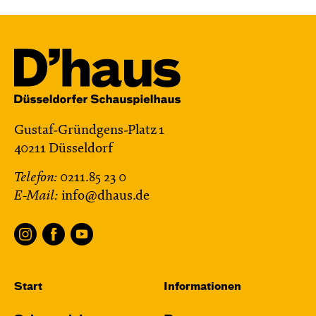
Gustaf-Gründgens-Platz 1
40211 Düsseldorf
Telefon:
0211.85 23 0
E-Mail:
info@dhaus.de
Start
Informationen