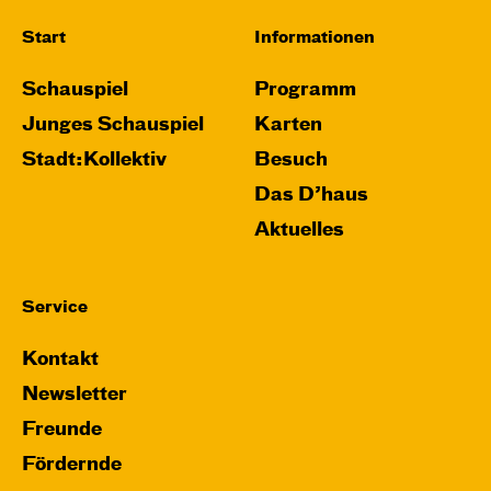
Start
Informationen
Schauspiel
Programm
Junges Schauspiel
Karten
Stadt:Kollektiv
Besuch
Das D’haus
Aktuelles
Service
Kontakt
Newsletter
Freunde
Fördernde