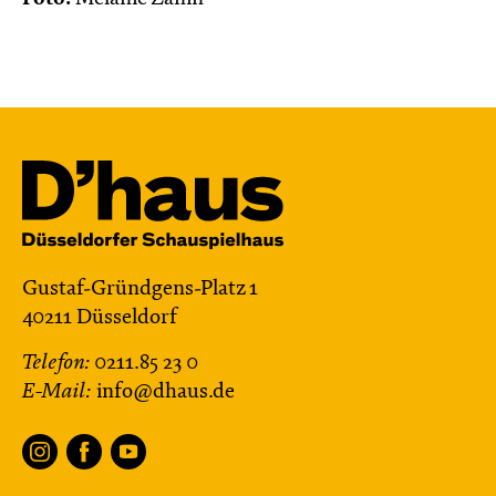
Gustaf-Gründgens-Platz 1
40211 Düsseldorf
Telefon:
0211.85 23 0
E-Mail:
info@dhaus.de