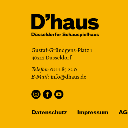
Gustaf-Gründgens-Platz 1
40211 Düsseldorf
Telefon:
0211.85 23 0
E-Mail:
info@dhaus.de
Datenschutz
Impressum
AG