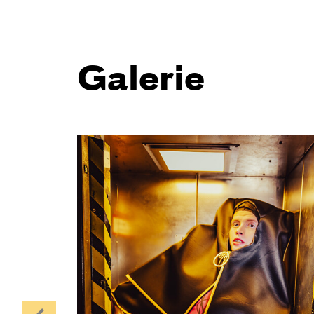
Galerie