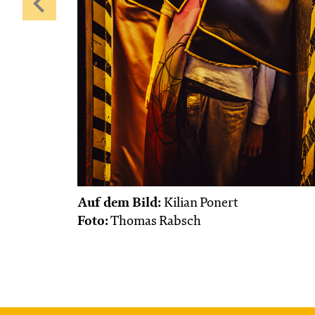
Auf dem Bild:
Kilian Ponert
Foto:
Thomas Rabsch