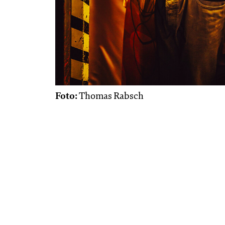
Foto:
Thomas Rabsch