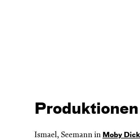
Produktionen
Ismael, Seemann in
Moby Dick