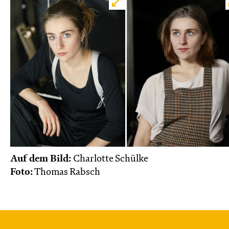
Auf dem Bild:
Charlotte Schülke
Foto:
Thomas Rabsch