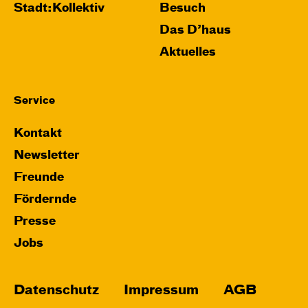
Stadt:Kollektiv
Besuch
Das D’haus
Aktuelles
Service
Kontakt
Newsletter
Freunde
Fördernde
Presse
Jobs
Datenschutz
Impressum
AGB