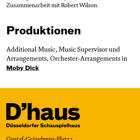
Zusammenarbeit mit Robert Wilson.
Produktionen
Additional Music, Music Supervisor und
Arrangements, Orchester-Arrangements in
Moby Dick
Gustaf-Gründgens-Platz 1