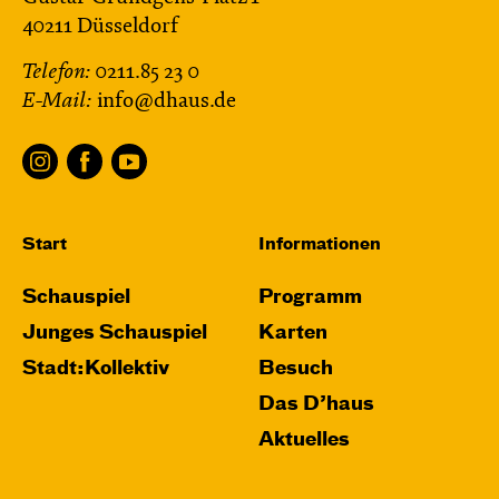
40211 Düsseldorf
Telefon:
0211.85 23 0
E-Mail:
info@dhaus.de
Start
Informationen
Schauspiel
Programm
Junges Schauspiel
Karten
Stadt:Kollektiv
Besuch
Das D’haus
Aktuelles