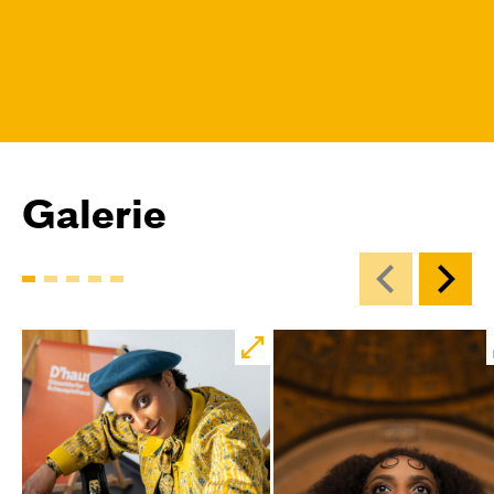
Galerie