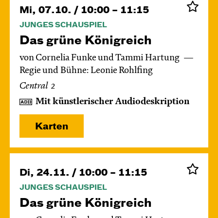
Mi, 07.10. / 10:00 – 11:15
JUNGES SCHAUSPIEL
Das grüne König­reich
von Cornelia Funke und Tammi Hartung
Regie und Bühne: Leonie Rohlfing
Central 2
Mit künstlerischer Audiodeskription
Karten
Di, 24.11. / 10:00 – 11:15
JUNGES SCHAUSPIEL
Das grüne König­reich