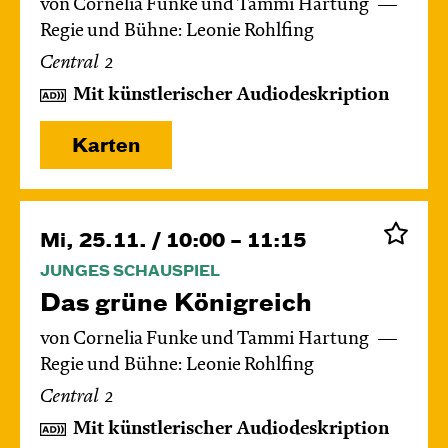
von Cornelia Funke und Tammi Hartung
Regie und Bühne: Leonie Rohlfing
Central 2
Mit künstlerischer Audiodeskription
Karten
Mi, 25.11. / 10:00 – 11:15
JUNGES SCHAUSPIEL
Das grüne König­reich
von Cornelia Funke und Tammi Hartung
Regie und Bühne: Leonie Rohlfing
Central 2
Mit künstlerischer Audiodeskription