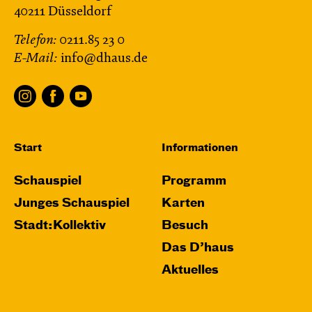
40211 Düsseldorf
Telefon:
0211.85 23 0
E-Mail:
info@dhaus.de
Start
Informationen
Schauspiel
Programm
Junges Schauspiel
Karten
Stadt:Kollektiv
Besuch
Das D’haus
Aktuelles