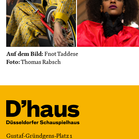
Auf dem Bild:
Fnot Taddese
Foto:
Thomas Rabsch
Gustaf-Gründgens-Platz 1