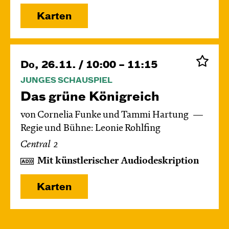
Karten
Do, 26.11. / 10:00 – 11:15
JUNGES SCHAUSPIEL
Das grüne König­reich
von Cornelia Funke und Tammi Hartung
Regie und Bühne: Leonie Rohlfing
Central 2
Mit künstlerischer Audiodeskription
Karten