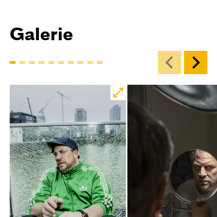
Galerie