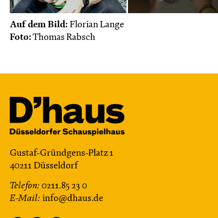
Auf dem Bild:
Florian Lange
Foto:
Thomas Rabsch
Gustaf-Gründgens-Platz 1
40211 Düsseldorf
Telefon:
0211.85 23 0
E-Mail:
info@dhaus.de