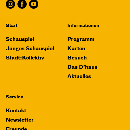
Start
Informationen
Schauspiel
Programm
Junges Schauspiel
Karten
Stadt:Kollektiv
Besuch
Das D’haus
Aktuelles
Service
Kontakt
Newsletter
Freunde