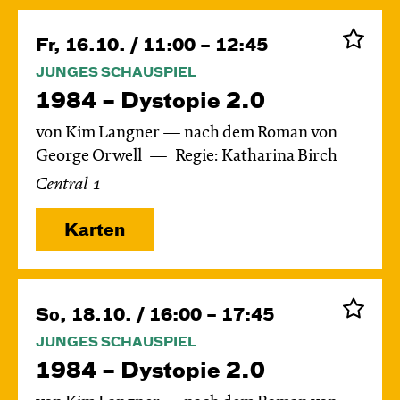
Fr, 16.10. / 11:00 – 12:45
JUNGES SCHAUSPIEL
1984 – Dystopie 2.0
von Kim Langner — nach dem Roman von
George Orwell
Regie: Katharina Birch
Central 1
Karten
So, 18.10. / 16:00 – 17:45
JUNGES SCHAUSPIEL
1984 – Dystopie 2.0