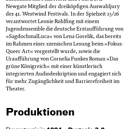
Newgate Mitglied der dreiköpfigen Auswahljury
des 41. Westwind Festivals. In der Spielzeit 25/26
verantwortet Leonie Rohlfing mit einem
Jugendensemble die deutsche Erstaufführung von
»SagdochmalLuca« von Lena Gorelik, das bereits
im Rahmen einer szenischen Lesung beim »Fokus:
Queer Art« vorgestellt wurde, sowie die
Uraufführung von Cornelia Funkes Roman »Das
grüne Königreich« mit einer künstlerisch
integrierten Audiodeskription und engagiert sich
für mehr Zugänglichkeit und Barrierefreiheit im
Theater.
Produktionen