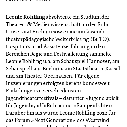
Leonie Rohlfing
absolvierte ein Studium der
Theater- & Medienwissenschaft an der Ruhr-
Universität Bochum sowie eine umfassende
theaterpädagogische Weiterbildung (BuT®).
Hospitanz- und Assistenzerfahrung in den
Bereichen Regie und Festivalleitung sammelte
Leonie Rohlfing u.a. am Schauspiel Hannover, am
Schauspielhaus Bochum, am Staatstheater Kassel
und am Theater Oberhausen. Für eigene
Inszenierungen erfolgten bereits bundesweit
Einladungen zu verschiedensten
Jugendtheaterfestivals – darunter »Jugend spielt
für Jugend«, »UnRuhr« und »Rampenlichter«.
Darüber hinaus wurde Leonie Rohlfing 2022 für
das Forum »Next Generation« des Westwind