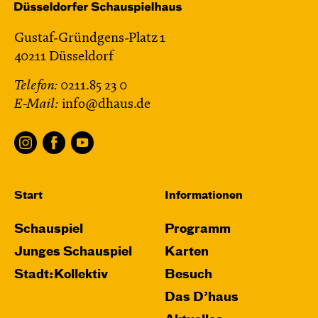
Gustaf-Gründgens-Platz 1
40211 Düsseldorf
Telefon:
0211.85 23 0
E-Mail:
info@dhaus.de
Start
Informationen
Schauspiel
Programm
Junges Schauspiel
Karten
Stadt:Kollektiv
Besuch
Das D’haus