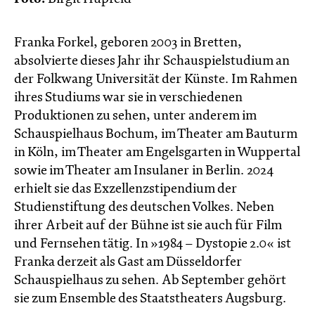
Franka Forkel, geboren 2003 in Bretten,
absolvierte dieses Jahr ihr Schauspielstudium an
der Folkwang Universität der Künste. Im Rahmen
ihres Studiums war sie in verschiedenen
Produktionen zu sehen, unter anderem im
Schauspielhaus Bochum, im Theater am Bauturm
in Köln, im Theater am Engelsgarten in Wuppertal
sowie im Theater am Insulaner in Berlin. 2024
erhielt sie das Exzellenzstipendium der
Studienstiftung des deutschen Volkes. Neben
ihrer Arbeit auf der Bühne ist sie auch für Film
und Fernsehen tätig. In »1984 – Dystopie 2.0« ist
Franka derzeit als Gast am Düsseldorfer
Schauspielhaus zu sehen. Ab September gehört
sie zum Ensemble des Staatstheaters Augsburg.