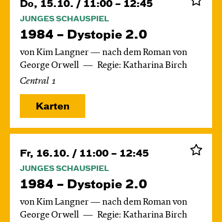
Do, 15.10. / 11:00 – 12:45
JUNGES SCHAUSPIEL
1984 – Dystopie 2.0
von Kim Langner — nach dem Roman von
George Orwell
Regie: Katharina Birch
Central 1
Karten
Fr, 16.10. / 11:00 – 12:45
JUNGES SCHAUSPIEL
1984 – Dystopie 2.0
von Kim Langner — nach dem Roman von
George Orwell
Regie: Katharina Birch