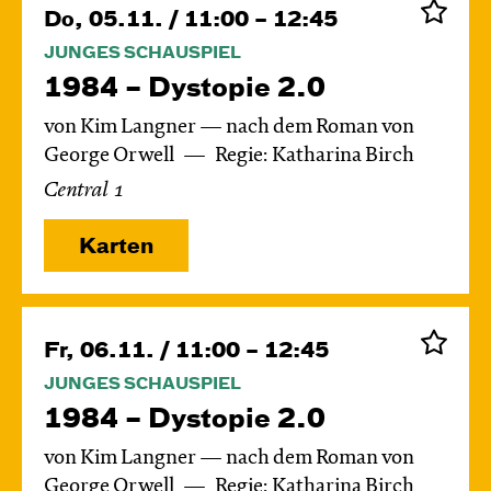
Do, 05.11. / 11:00 – 12:45
JUNGES SCHAUSPIEL
1984 – Dystopie 2.0
von Kim Langner — nach dem Roman von
George Orwell
Regie: Katharina Birch
Central 1
Karten
Fr, 06.11. / 11:00 – 12:45
JUNGES SCHAUSPIEL
1984 – Dystopie 2.0
von Kim Langner — nach dem Roman von
George Orwell
Regie: Katharina Birch