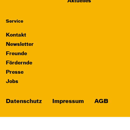
Aktuelles
Service
Kontakt
Newsletter
Freunde
Fördernde
Presse
Jobs
Datenschutz
Impressum
AGB