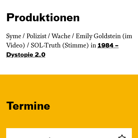
Produktionen
Syme / Polizist / Wache / Emily Goldstein (im
Video) / SOL-Truth (Stimme) in
1984 –
Dystopie 2.0
Termine