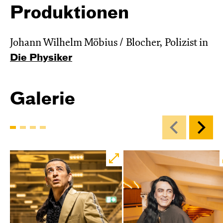
Produktionen
Johann Wilhelm Möbius / Blocher, Polizist in
Die Physiker
Galerie